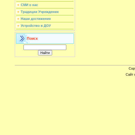
СМИ о нас
Традиции Учреждения
Наши достижения
Устройство в ДОУ
Поиск
Cop
Сайт 