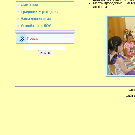
Место проведения – детс
СМИ о нас
логопеда.
Традиции Учреждения
Наши достижения
Устройство в ДОУ
Поиск
Cop
Сайт 