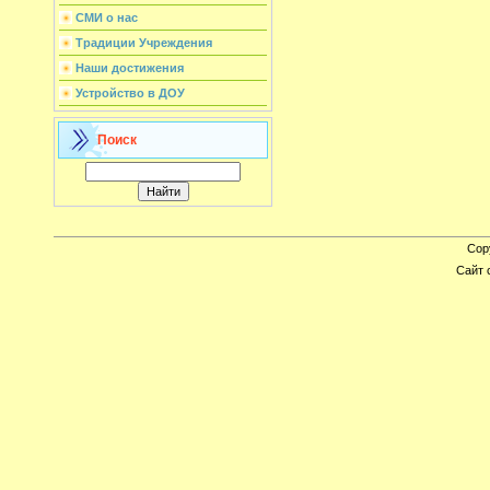
СМИ о нас
Традиции Учреждения
Наши достижения
Устройство в ДОУ
Поиск
Cop
Сайт 